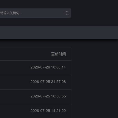
更新时间
2026-07-26 10:00:14
2026-07-25 21:57:08
2026-07-25 16:58:55
钢
2026-07-25 14:21:22