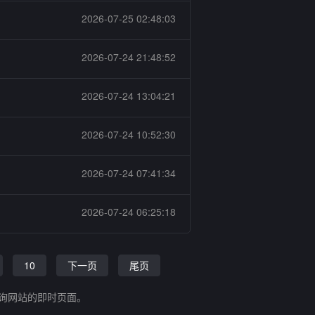
2026-07-25 02:48:03
钢
2026-07-24 21:48:52
2026-07-24 13:04:21
钢
2026-07-24 10:52:30
2026-07-24 07:41:34
2026-07-24 06:25:18
10
下一页
尾页
查询网站的即时页面。