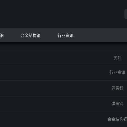
钢
合金结构钢
行业资讯
类别
行业资讯
弹簧钢
弹簧钢
合金结构