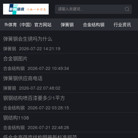
fh体育（中国）官方网站
弹簧钢
合金结构钢
行业资讯
弹簧钢会生锈吗为什么
弹簧钢
2026-07-22 14:21:19
合金钢图片
合金结构钢
2026-07-22 10:49:34
弹簧钢供应商电话
弹簧钢
2026-07-22 07:48:02
钢钢结构喷百漆要多少1平方
合金结构钢
2026-07-22 03:28:15
钢结构1108
合金结构钢
2026-07-21 22:48:28
低合金高强度结构钢最新标准规范