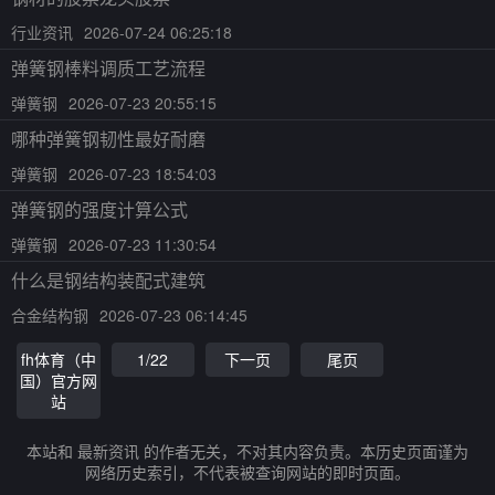
行业资讯
2026-07-24 06:25:18
弹簧钢棒料调质工艺流程
弹簧钢
2026-07-23 20:55:15
哪种弹簧钢韧性最好耐磨
弹簧钢
2026-07-23 18:54:03
弹簧钢的强度计算公式
弹簧钢
2026-07-23 11:30:54
什么是钢结构装配式建筑
合金结构钢
2026-07-23 06:14:45
fh体育（中
1/22
下一页
尾页
国）官方网
站
本站和 最新资讯 的作者无关，不对其内容负责。本历史页面谨为
网络历史索引，不代表被查询网站的即时页面。