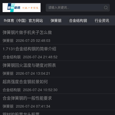
fh体育（中国）官方网站
弹簧钢
合金结构钢
行业资讯
弹簧钢片做手机夹子怎么做
弹簧钢
2026-07-25 02:48:03
1.7131合金结构钢的简单介绍
合金结构钢
2026-07-24 21:48:52
弹簧钢回火温度与硬度对照表
弹簧钢
2026-07-24 13:04:21
超高强度合金钢前景如何
合金结构钢
2026-07-24 10:52:30
合金弹簧钢的一般性能要求
弹簧钢
2026-07-24 07:41:34
钢材的股票龙头股票