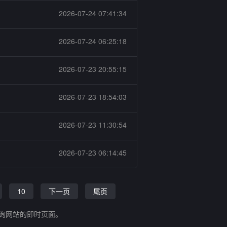
2026-07-24 07:41:34
2026-07-24 06:25:18
2026-07-23 20:55:15
2026-07-23 18:54:03
2026-07-23 11:30:54
钢
2026-07-23 06:14:45
10
下一页
尾页
查询网站的即时页面。