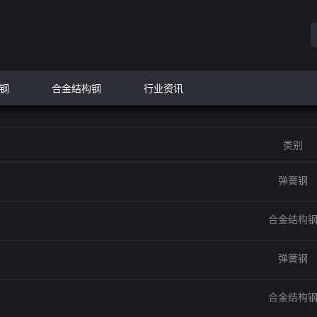
钢
合金结构钢
行业资讯
类别
弹簧钢
合金结构
弹簧钢
合金结构