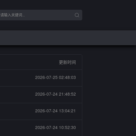
更新时间
2026-07-25 02:48:03
钢
2026-07-24 21:48:52
2026-07-24 13:04:21
钢
2026-07-24 10:52:30