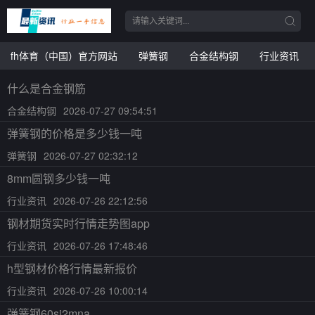
fh体育（中国）官方网站
弹簧钢
合金结构钢
行业资讯
什么是合金钢筋
合金结构钢
2026-07-27 09:54:51
弹簧钢的价格是多少钱一吨
弹簧钢
2026-07-27 02:32:12
8mm圆钢多少钱一吨
行业资讯
2026-07-26 22:12:56
钢材期货实时行情走势图app
行业资讯
2026-07-26 17:48:46
h型钢材价格行情最新报价
行业资讯
2026-07-26 10:00:14
弹簧钢60si2mna