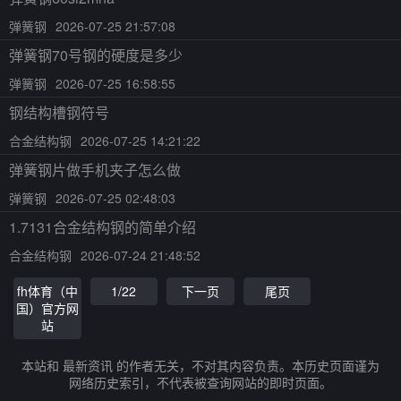
弹簧钢
2026-07-25 21:57:08
弹簧钢70号钢的硬度是多少
弹簧钢
2026-07-25 16:58:55
钢结构槽钢符号
合金结构钢
2026-07-25 14:21:22
弹簧钢片做手机夹子怎么做
弹簧钢
2026-07-25 02:48:03
1.7131合金结构钢的简单介绍
合金结构钢
2026-07-24 21:48:52
fh体育（中
1/22
下一页
尾页
国）官方网
站
本站和 最新资讯 的作者无关，不对其内容负责。本历史页面谨为
网络历史索引，不代表被查询网站的即时页面。